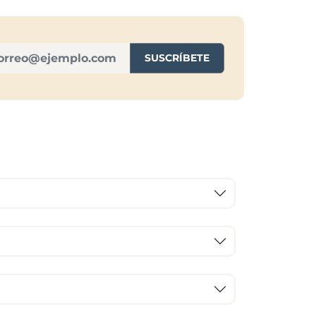
SUSCRÍBETE