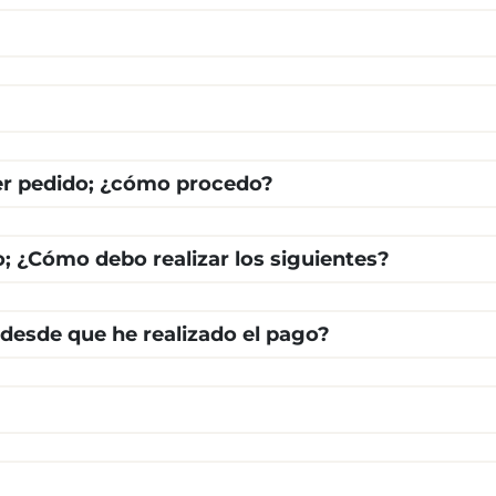
cer pedido; ¿cómo procedo?
o; ¿Cómo debo realizar los siguientes?
 desde que he realizado el pago?