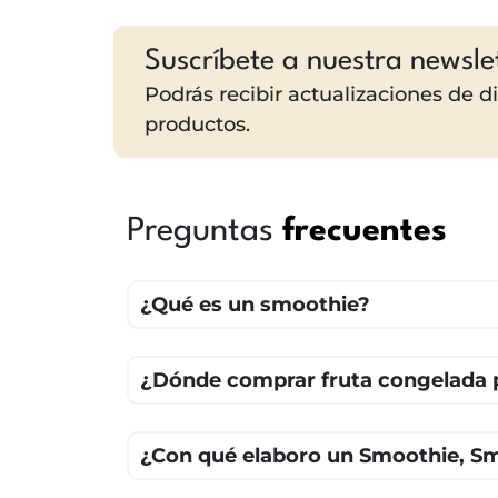
Suscríbete a nuestra newsle
Podrás recibir actualizaciones de 
productos.
Preguntas
frecuentes
¿Qué es un smoothie?
¿Dónde comprar fruta congelada 
¿Con qué elaboro un Smoothie, S