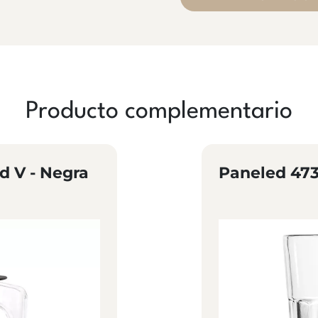
Producto complementario
d V - Negra
Paneled 473