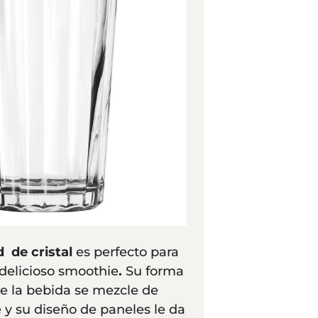
 de cristal
es perfecto para
 delicioso smoothie
.
Su forma
e la bebida se mezcle de
y su diseño de paneles le da