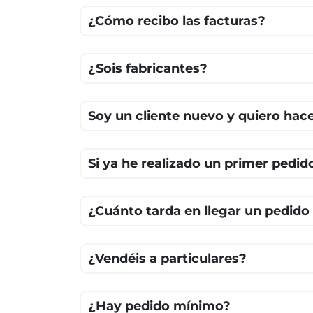
¿Cómo recibo las facturas?
¿Sois fabricantes?
Soy un cliente nuevo y quiero ha
Si ya he realizado un primer pedid
¿Cuánto tarda en llegar un pedido
¿Vendéis a particulares?
¿Hay pedido mínimo?