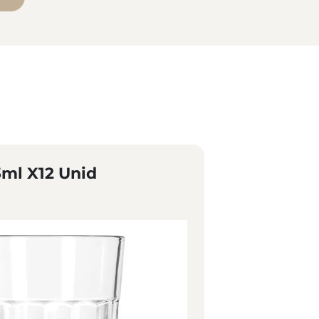
ml X12 Unid