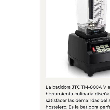
La batidora JTC TM-800A V e
herramienta culinaria diseña
satisfacer las demandas del 
hostelero. Es la batidora perf