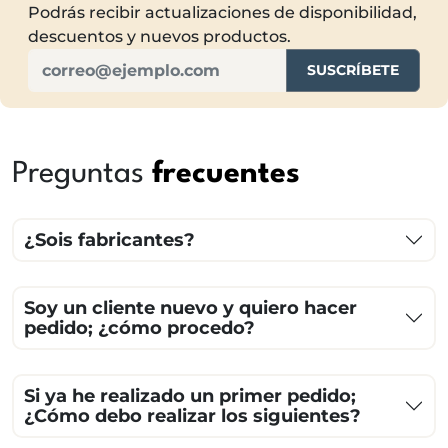
Podrás recibir actualizaciones de disponibilidad,
descuentos y nuevos productos.
SUSCRÍBETE
Preguntas
frecuentes
¿Sois fabricantes?
Soy un cliente nuevo y quiero hacer
pedido; ¿cómo procedo?
Si ya he realizado un primer pedido;
¿Cómo debo realizar los siguientes?