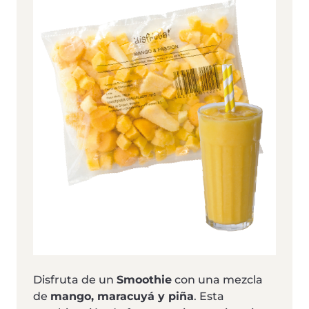
Disfruta de un
Smoothie
con una mezcla
de
mango, maracuyá y piña
. Esta