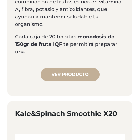
combinación de frutas es rica en vitamina
A, fibra, potasio y antioxidantes, que
ayudan a mantener saludable tu
organismo.
Cada caja de 20 bolsitas
monodosis de
150gr de fruta IQF
te permitirá preparar
una …
VER PRODUCTO
Kale&spinach Smoothie X20