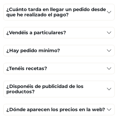
¿Cuánto tarda en llegar un pedido desde
que he realizado el pago?
¿Vendéis a particulares?
¿Hay pedido mínimo?
¿Tenéis recetas?
¿Disponéis de publicidad de los
productos?
¿Dónde aparecen los precios en la web?