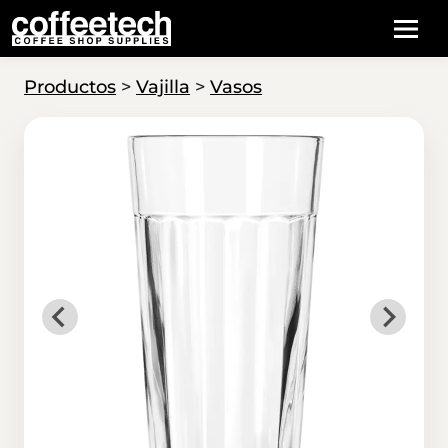
Productos
>
Vajilla
>
Vasos