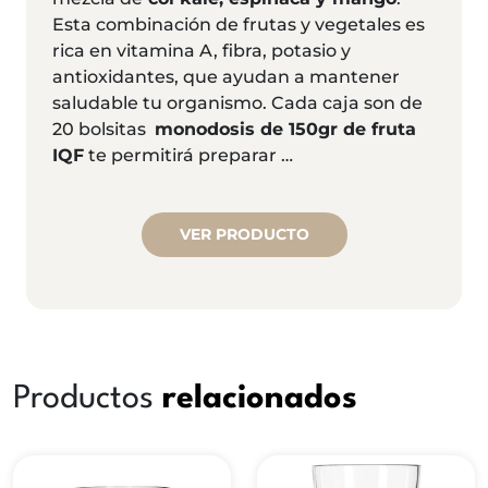
Esta combinación de frutas y vegetales es
rica en vitamina A, fibra, potasio y
antioxidantes, que ayudan a mantener
saludable tu organismo. Cada caja son de
20 bolsitas
monodosis de 150gr de fruta
IQF
te permitirá preparar …
VER PRODUCTO
Productos
relacionados