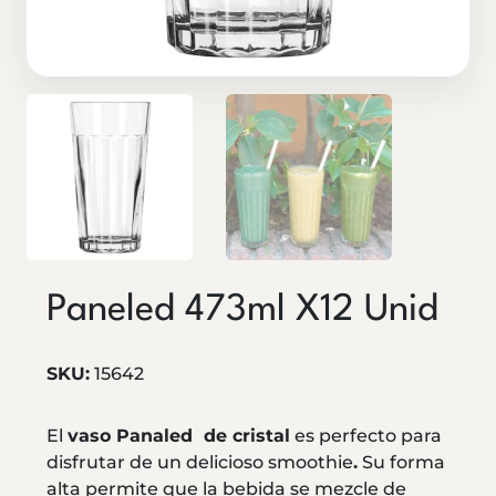
Paneled 473ml X12 Unid
SKU:
15642
El
vaso Panaled de cristal
es perfecto para
disfrutar de un delicioso smoothie
.
Su forma
alta permite que la bebida se mezcle de