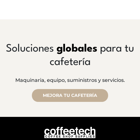
Soluciones
globales
para tu
cafetería
Maquinaria, equipo, suministros y servicios.
MEJORA TU CAFETERÍA