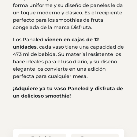
forma uniforme y su diseño de paneles le da
un toque moderno y clásico. Es el recipiente
perfecto para los smoothies de fruta
congelada de la marca Disfruta.
Los Panaled
vienen en cajas de 12
unidades
, cada vaso tiene una capacidad de
473 ml de bebida. Su material resistente los
hace ideales para el uso diario, y su diseño
elegante los convierte en una adición
perfecta para cualquier mesa.
¡Adquiere ya tu vaso Paneled y disfruta de
un delicioso smoothie!