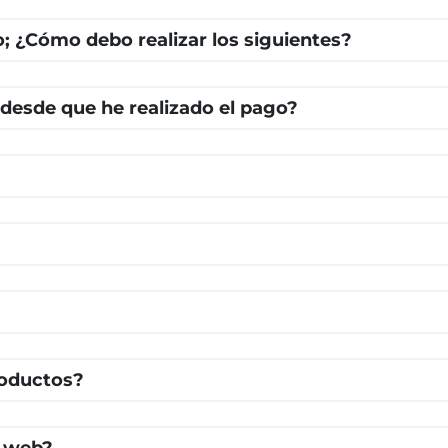
o; ¿Cómo debo realizar los siguientes?
 desde que he realizado el pago?
roductos?