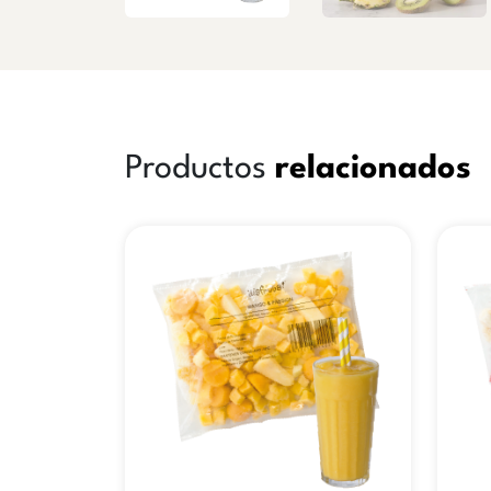
Productos
relacionados