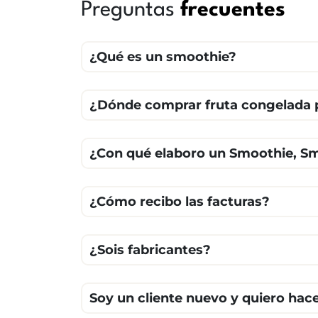
Preguntas
frecuentes
¿Qué es un smoothie?
¿Dónde comprar fruta congelada 
¿Con qué elaboro un Smoothie, S
¿Cómo recibo las facturas?
¿Sois fabricantes?
Soy un cliente nuevo y quiero ha