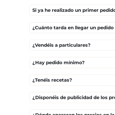
Si ya he realizado un primer pedid
¿Cuánto tarda en llegar un pedido
¿Vendéis a particulares?
¿Hay pedido mínimo?
¿Tenéis recetas?
¿Disponéis de publicidad de los p