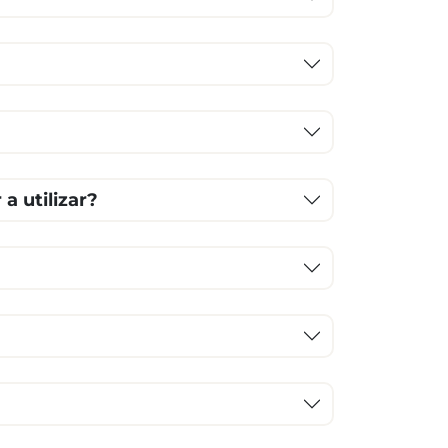
a utilizar?