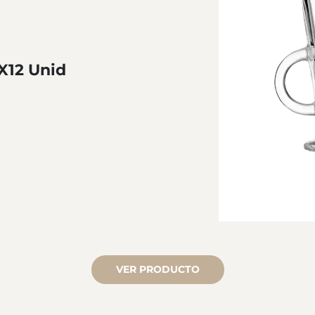
X12 Unid
VER PRODUCTO