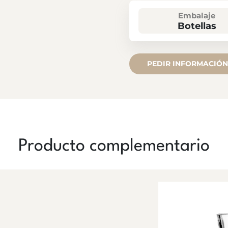
Embalaje
Botellas
PEDIR INFORMACIÓN
Producto complementario