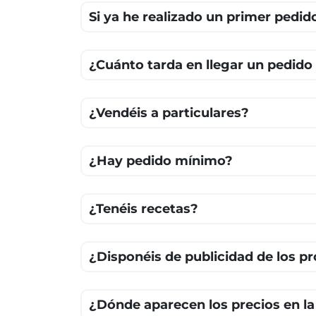
Si ya he realizado un primer pedid
¿Cuánto tarda en llegar un pedido
¿Vendéis a particulares?
¿Hay pedido mínimo?
¿Tenéis recetas?
¿Disponéis de publicidad de los p
¿Dónde aparecen los precios en l