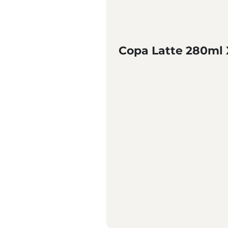
Copa Latte 280ml 