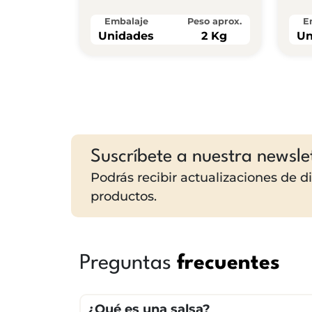
Embalaje
Peso aprox.
E
Unidades
2 Kg
Un
Suscríbete a nuestra newsle
Podrás recibir actualizaciones de 
productos.
Preguntas
frecuentes
¿Qué es una salsa?