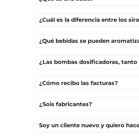
¿Cuál es la diferencia entre los sir
¿Qué bebidas se pueden aromatizar
¿Las bombas dosificadoras, tanto l
¿Cómo recibo las facturas?
¿Sois fabricantes?
Soy un cliente nuevo y quiero ha