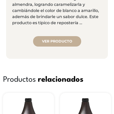
almendra, logrando caramelizarla y
cambiándole el color de blanco a amarillo,
además de brindarle un sabor dulce. Este
producto es típico de repostería …
VER PRODUCTO
Productos
relacionados