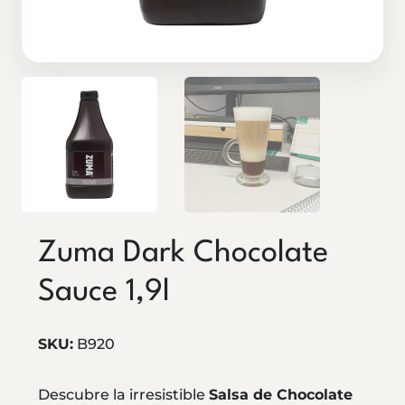
Zuma Dark Chocolate
Sauce 1,9l
SKU:
B920
Descubre la irresistible
Salsa de Chocolate