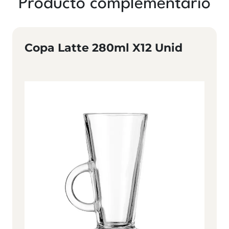
Producto complementario
Copa Latte 280ml X12 Unid