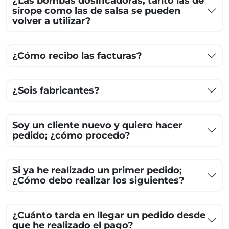
¿Las bombas dosificadoras, tanto las de
sirope como las de salsa se pueden
volver a utilizar?
¿Cómo recibo las facturas?
¿Sois fabricantes?
Soy un cliente nuevo y quiero hacer
pedido; ¿cómo procedo?
Si ya he realizado un primer pedido;
¿Cómo debo realizar los siguientes?
¿Cuánto tarda en llegar un pedido desde
que he realizado el pago?