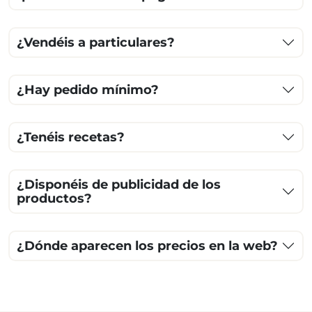
¿Vendéis a particulares?
¿Hay pedido mínimo?
¿Tenéis recetas?
¿Disponéis de publicidad de los
productos?
¿Dónde aparecen los precios en la web?