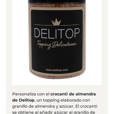
Personaliza con el
crocanti de almendra
de Delitop
, un topping elaborado con
granillo de almendra y azúcar. El crocanti
se obtiene al añadir azúcar al granillo de