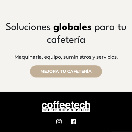
Soluciones
globales
para tu
cafetería
Maquinaria, equipo, suministros y servicios.
MEJORA TU CAFETERÍA