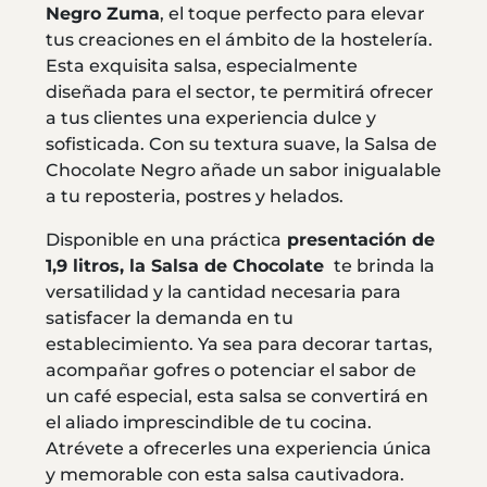
Negro Zuma
, el toque perfecto para elevar
tus creaciones en el ámbito de la hostelería.
Esta exquisita salsa, especialmente
diseñada para el sector, te permitirá ofrecer
a tus clientes una experiencia dulce y
sofisticada. Con su textura suave, la Salsa de
Chocolate Negro añade un sabor inigualable
a tu reposteria, postres y helados.
Disponible en una práctica
presentación de
1,9 litros, la Salsa de Chocolate
te brinda la
versatilidad y la cantidad necesaria para
satisfacer la demanda en tu
establecimiento. Ya sea para decorar tartas,
acompañar gofres o potenciar el sabor de
un café especial, esta salsa se convertirá en
el aliado imprescindible de tu cocina.
Atrévete a ofrecerles una experiencia única
y memorable con esta salsa cautivadora.