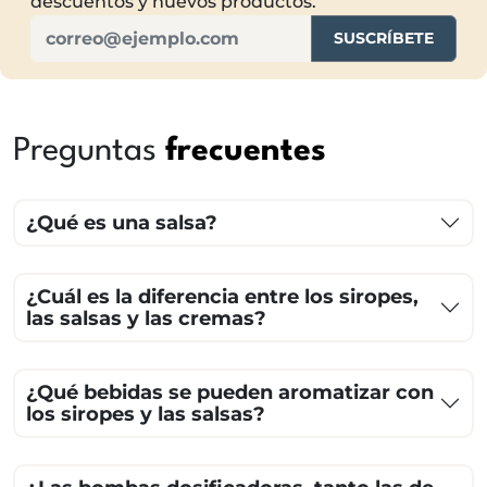
descuentos y nuevos productos.
SUSCRÍBETE
Preguntas
frecuentes
¿Qué es una salsa?
¿Cuál es la diferencia entre los siropes,
las salsas y las cremas?
¿Qué bebidas se pueden aromatizar con
los siropes y las salsas?