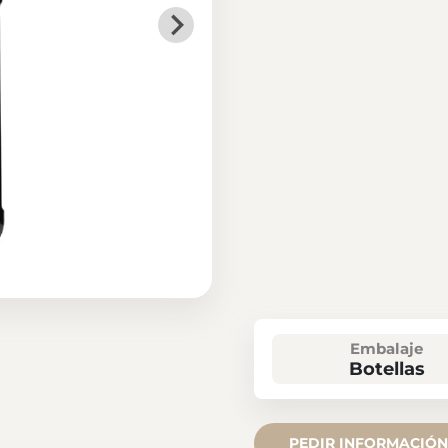
Embalaje
Botellas
PEDIR INFORMACIÓN