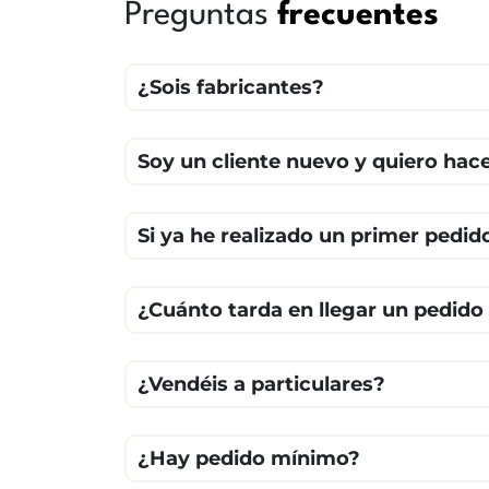
Preguntas
frecuentes
¿Sois fabricantes?
Soy un cliente nuevo y quiero ha
Si ya he realizado un primer pedid
¿Cuánto tarda en llegar un pedido
¿Vendéis a particulares?
¿Hay pedido mínimo?