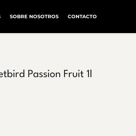
S
SOBRE NOSOTROS
CONTACTO
tbird Passion Fruit 1l