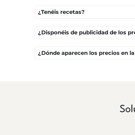
¿Tenéis recetas?
¿Disponéis de publicidad de los p
¿Dónde aparecen los precios en l
Sol