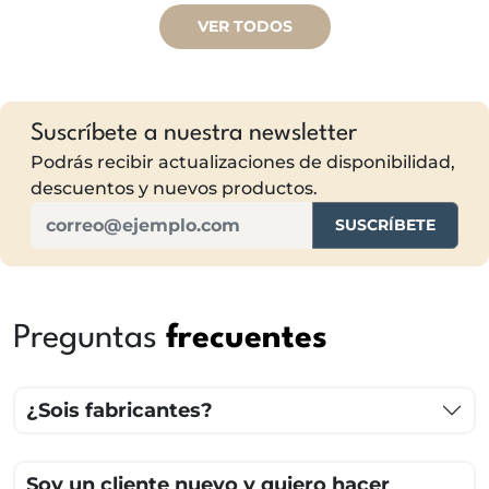
VER TODOS
Suscríbete a nuestra newsletter
Podrás recibir actualizaciones de disponibilidad,
descuentos y nuevos productos.
SUSCRÍBETE
Preguntas
frecuentes
¿Sois fabricantes?
Soy un cliente nuevo y quiero hacer