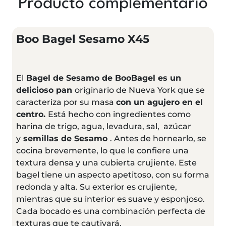
Producto complementario
Boo Bagel Sesamo X45
El
Bagel de Sesamo de BooBagel es un
delicioso pan
originario de Nueva York que se
caracteriza por su masa
con un agujero en el
centro.
Está hecho con ingredientes como
harina de trigo, agua, levadura, sal, azúcar
y
semillas de Sesamo
. Antes de hornearlo, se
cocina brevemente, lo que le confiere una
textura densa y una cubierta crujiente. Este
bagel tiene un aspecto apetitoso, con su forma
redonda y alta. Su exterior es crujiente,
mientras que su interior es suave y esponjoso.
Cada bocado es una combinación perfecta de
texturas que te cautivará.