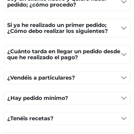
pedido; ¿cómo procedo?
Si ya he realizado un primer pedido;
¿Cómo debo realizar los siguientes?
¿Cuánto tarda en llegar un pedido desde
que he realizado el pago?
¿Vendéis a particulares?
¿Hay pedido mínimo?
¿Tenéis recetas?