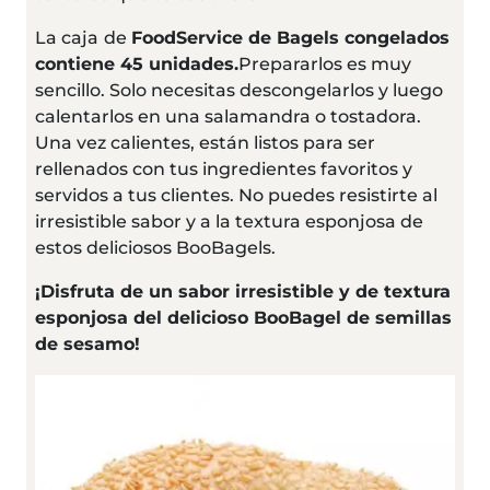
La caja
de
FoodService de Bagels congelados
contiene 45 unidades.
Prepararlos es muy
sencillo. Solo necesitas descongelarlos y luego
calentarlos en una salamandra o tostadora.
Una vez calientes, están listos para ser
rellenados con tus ingredientes favoritos y
servidos a tus clientes. No puedes resistirte al
irresistible sabor y a la textura esponjosa de
estos deliciosos BooBagels.
¡Disfruta de un sabor irresistible y de textura
esponjosa del delicioso BooBagel de semillas
de sesamo!