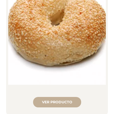
VER PRODUCTO