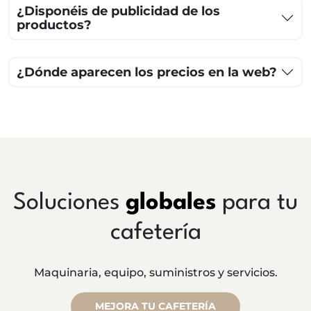
¿Disponéis de publicidad de los
productos?
¿Dónde aparecen los precios en la web?
Soluciones
globales
para tu
cafetería
Maquinaria, equipo, suministros y servicios.
MEJORA TU CAFETERÍA