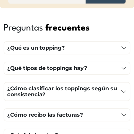
Preguntas
frecuentes
¿Qué es un topping?
¿Qué tipos de toppings hay?
¿Cómo clasificar los toppings según su
consistencia?
¿Cómo recibo las facturas?