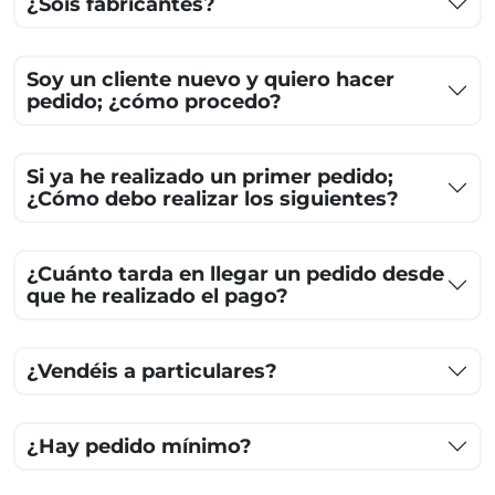
¿Sois fabricantes?
Soy un cliente nuevo y quiero hacer
pedido; ¿cómo procedo?
Si ya he realizado un primer pedido;
¿Cómo debo realizar los siguientes?
¿Cuánto tarda en llegar un pedido desde
que he realizado el pago?
¿Vendéis a particulares?
¿Hay pedido mínimo?