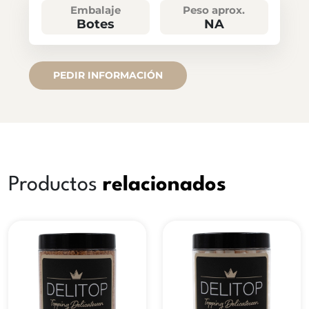
Embalaje
Peso aprox.
Botes
NA
PEDIR INFORMACIÓN
Productos
relacionados