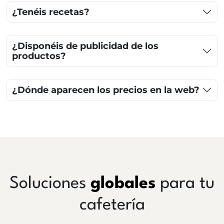
¿Tenéis recetas?
¿Disponéis de publicidad de los
productos?
¿Dónde aparecen los precios en la web?
Soluciones
globales
para tu
cafetería