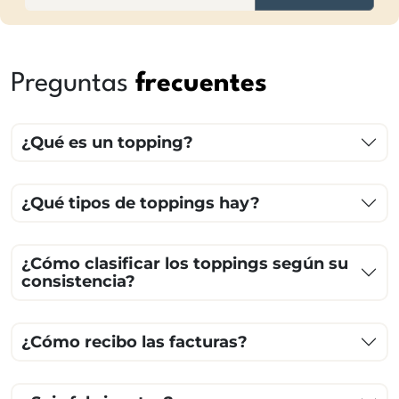
Preguntas
frecuentes
¿Qué es un topping?
¿Qué tipos de toppings hay?
¿Cómo clasificar los toppings según su
consistencia?
¿Cómo recibo las facturas?