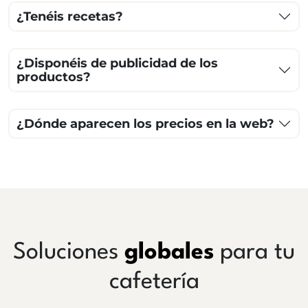
¿Tenéis recetas?
¿Disponéis de publicidad de los
productos?
¿Dónde aparecen los precios en la web?
Soluciones
globales
para tu
cafetería