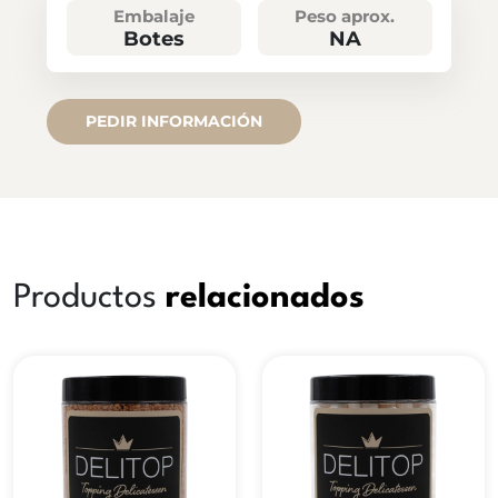
Embalaje
Peso aprox.
Botes
NA
PEDIR INFORMACIÓN
Productos
relacionados