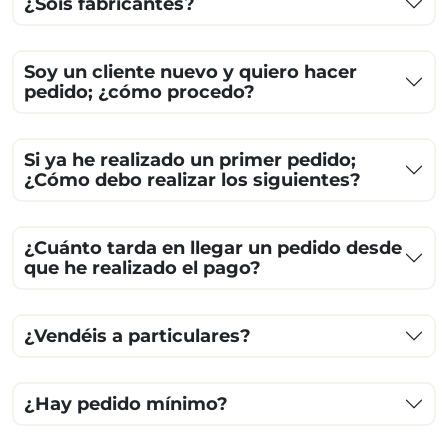
¿Sois fabricantes?
Soy un cliente nuevo y quiero hacer
pedido; ¿cómo procedo?
Si ya he realizado un primer pedido;
¿Cómo debo realizar los siguientes?
¿Cuánto tarda en llegar un pedido desde
que he realizado el pago?
¿Vendéis a particulares?
¿Hay pedido mínimo?