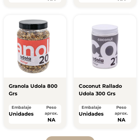
Granola Udola 800
Coconut Rallado
Grs
Udola 300 Grs
Embalaje
Peso
Embalaje
Peso
Unidades
aprox.
Unidades
aprox.
NA
NA