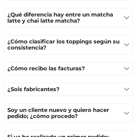
¿Qué diferencia hay entre un matcha
latte y chai latte matcha?
¿Cómo clasificar los toppings según su
consistencia?
¿Cómo recibo las facturas?
¿Sois fabricantes?
Soy un cliente nuevo y quiero hacer
pedido; ¿cómo procedo?