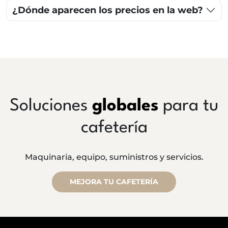
¿Dónde aparecen los precios en la web?
Soluciones
globales
para tu
cafetería
Maquinaria, equipo, suministros y servicios.
MEJORA TU CAFETERÍA