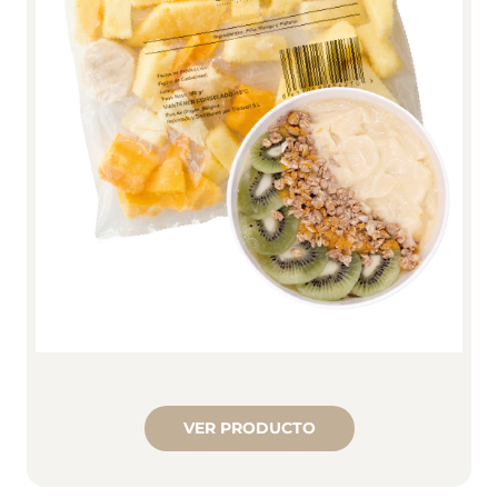
VER PRODUCTO