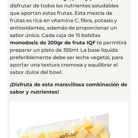
disfrutar de todos los nutrientes saludables
que aportan estas frutas. Esta mezcla de
frutas es rica en vitamina C, fibra, potasio y
antioxidantes, además de proporcionar un
sabor único. Cada caja de 15 bolsitas
monodosis de 200gr de fruta IQF
te permitirá
preparar un plato de 355ml. La base líquida
preferiblemente debe ser leche vegetal, para
aportar una textura cremosa y equilibrar el
sabor dulce del bowl.
¡Disfruta de esta maravillosa combinación de
sabor y nutrientes!