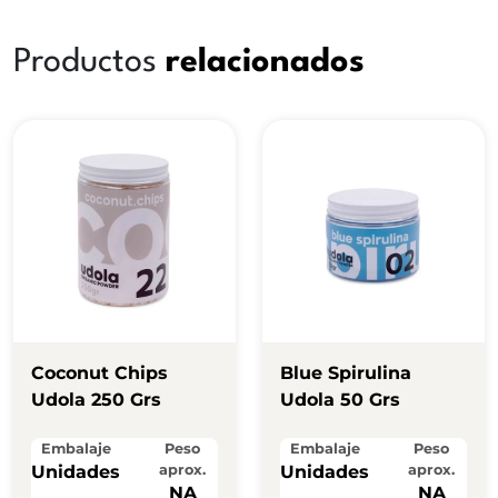
Productos
relacionados
Coconut Chips
Blue Spirulina
Udola 250 Grs
Udola 50 Grs
Embalaje
Peso
Embalaje
Peso
Unidades
aprox.
Unidades
aprox.
NA
NA