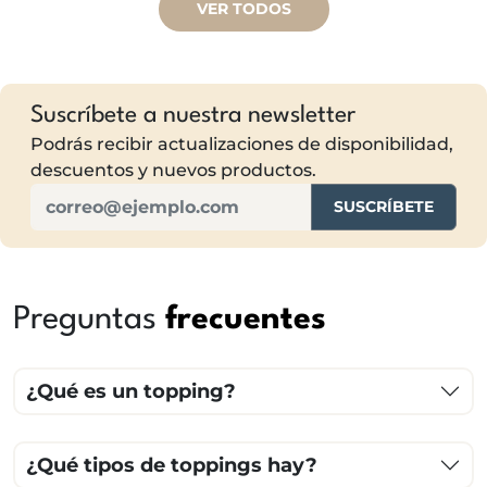
VER TODOS
Suscríbete a nuestra newsletter
Podrás recibir actualizaciones de disponibilidad,
descuentos y nuevos productos.
SUSCRÍBETE
Preguntas
frecuentes
¿Qué es un topping?
¿Qué tipos de toppings hay?