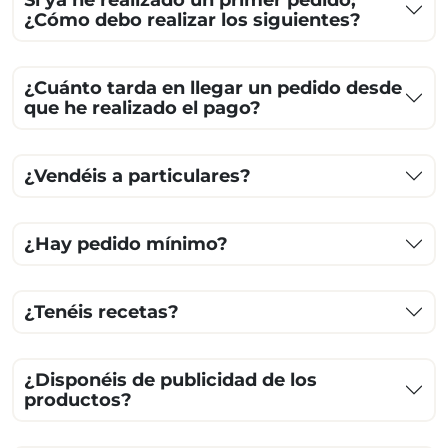
Si ya he realizado un primer pedido;
¿Cómo debo realizar los siguientes?
¿Cuánto tarda en llegar un pedido desde
que he realizado el pago?
¿Vendéis a particulares?
¿Hay pedido mínimo?
¿Tenéis recetas?
¿Disponéis de publicidad de los
productos?