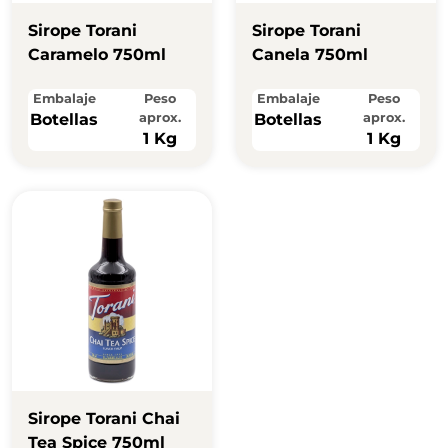
Sirope Torani
Sirope Torani
Caramelo 750ml
Canela 750ml
Embalaje
Peso
Embalaje
Peso
Botellas
aprox.
Botellas
aprox.
1 Kg
1 Kg
Sirope Torani Chai
Tea Spice 750ml