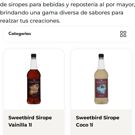
de siropes para bebidas y repostería al por mayor,
brindando una gama diversa de sabores para
realzar tus creaciones.
Categorías
Sweetbird Sirope
Sweetbird Sirope
Vainilla 1l
Coco 1l