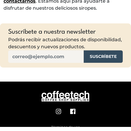
contactarnos
. Estamos aquí para ayudarte a
disfrutar de nuestros deliciosos siropes.
Suscríbete a nuestra newsletter
Podrás recibir actualizaciones de disponibilidad,
descuentos y nuevos productos.
SUSCRÍBETE
Términos de uso