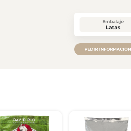
Embalaje
Latas
PEDIR INFORMACIÓN