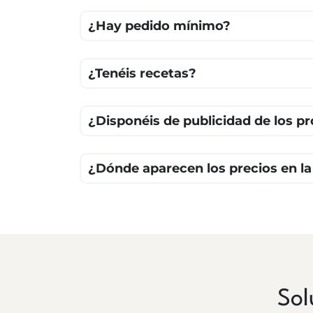
¿Hay pedido mínimo?
¿Tenéis recetas?
¿Disponéis de publicidad de los p
¿Dónde aparecen los precios en l
Sol