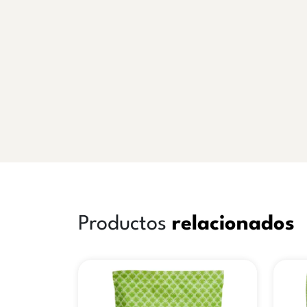
Productos
relacionados