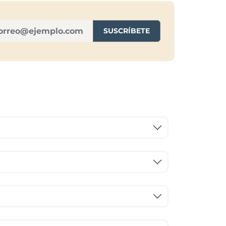
SUSCRÍBETE