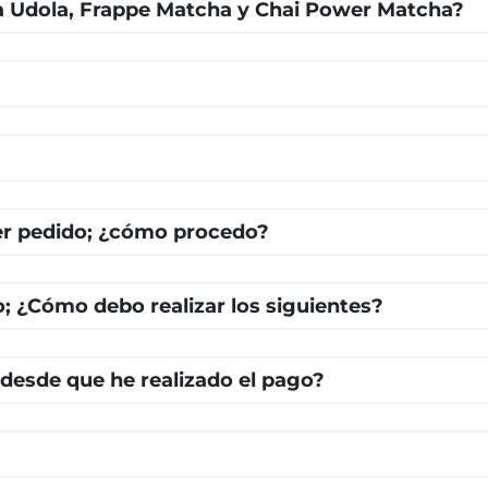
ha Udola, Frappe Matcha y Chai Power Matcha?
cer pedido; ¿cómo procedo?
o; ¿Cómo debo realizar los siguientes?
 desde que he realizado el pago?