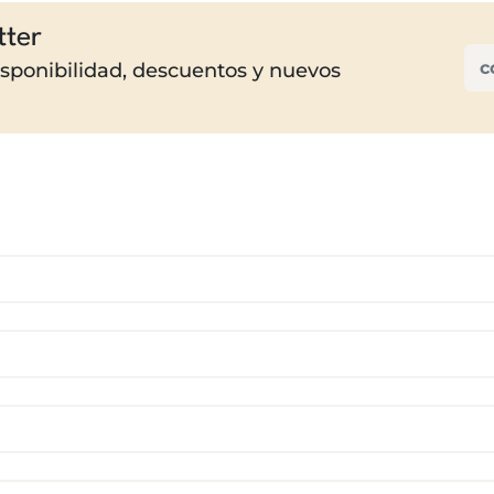
tter
disponibilidad, descuentos y nuevos