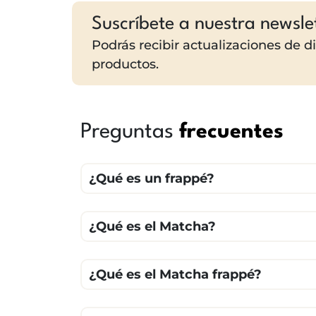
Suscríbete a nuestra newsle
Podrás recibir actualizaciones de 
productos.
Preguntas
frecuentes
¿Qué es un frappé?
¿Qué es el Matcha?
¿Qué es el Matcha frappé?