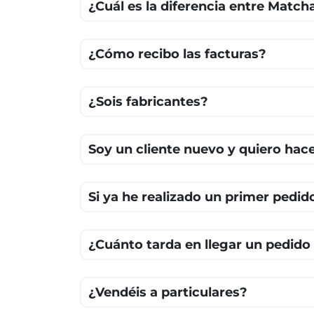
¿Cuál es la diferencia entre Matc
¿Cómo recibo las facturas?
¿Sois fabricantes?
Soy un cliente nuevo y quiero ha
Si ya he realizado un primer pedid
¿Cuánto tarda en llegar un pedido
¿Vendéis a particulares?