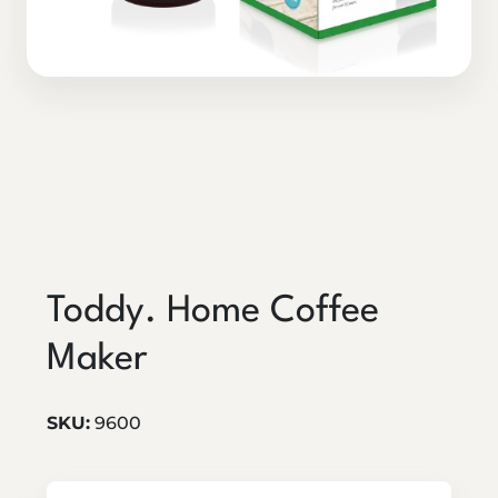
Toddy. Home Coffee
Maker
SKU:
9600