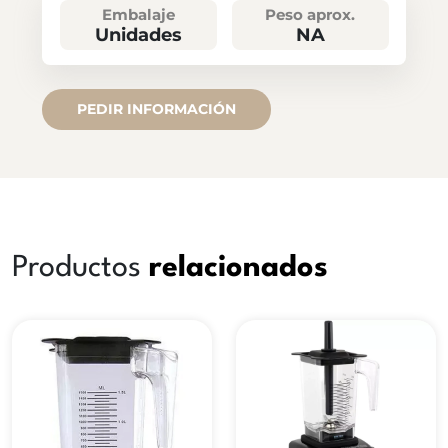
Embalaje
Peso aprox.
Unidades
NA
PEDIR INFORMACIÓN
Productos
relacionados