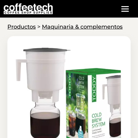
Productos
>
Maquinaria & complementos