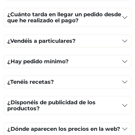
¿Cuánto tarda en llegar un pedido desde
que he realizado el pago?
¿Vendéis a particulares?
¿Hay pedido mínimo?
¿Tenéis recetas?
¿Disponéis de publicidad de los
productos?
¿Dónde aparecen los precios en la web?