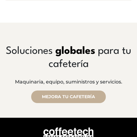
Soluciones
globales
para tu
cafetería
Maquinaria, equipo, suministros y servicios.
MEJORA TU CAFETERÍA