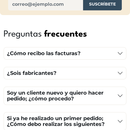
SUSCRÍBETE
Preguntas
frecuentes
¿Cómo recibo las facturas?
¿Sois fabricantes?
Soy un cliente nuevo y quiero hacer
pedido; ¿cómo procedo?
Si ya he realizado un primer pedido;
¿Cómo debo realizar los siguientes?