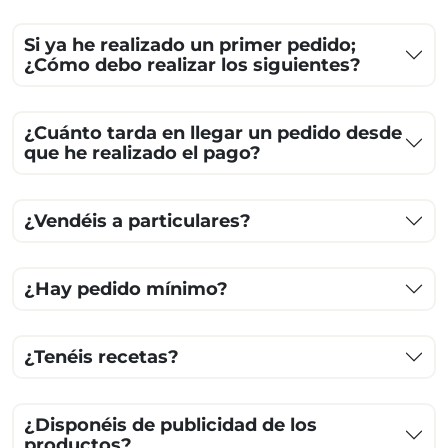
Si ya he realizado un primer pedido;
¿Cómo debo realizar los siguientes?
¿Cuánto tarda en llegar un pedido desde
que he realizado el pago?
¿Vendéis a particulares?
¿Hay pedido mínimo?
¿Tenéis recetas?
¿Disponéis de publicidad de los
productos?