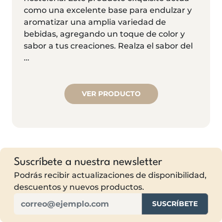
como una excelente base para endulzar y
aromatizar una amplia variedad de
bebidas, agregando un toque de color y
sabor a tus creaciones. Realza el sabor del
…
VER PRODUCTO
Suscríbete a nuestra newsletter
Podrás recibir actualizaciones de disponibilidad,
descuentos y nuevos productos.
SUSCRÍBETE