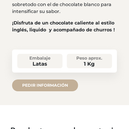
sobretodo con el de chocolate blanco para
intensificar su sabor.
¡Disfruta de un chocolate caliente al estilo
inglés, liquido y acompañado de churros !
Embalaje
Peso aprox.
Latas
1 Kg
PEDIR INFORMACIÓN