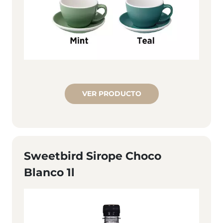
VER PRODUCTO
Sweetbird Sirope Choco
Blanco 1l