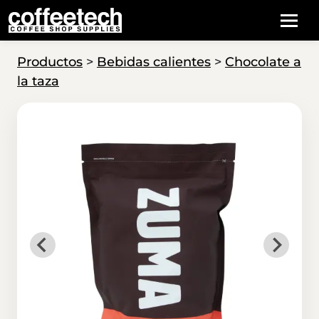
Productos
>
Bebidas calientes
>
Chocolate a
la taza