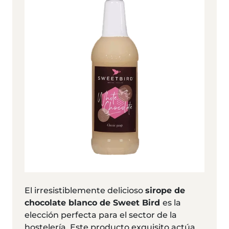
El irresistiblemente delicioso
sirope de
chocolate blanco de Sweet Bird
es la
elección perfecta para el sector de la
hostelería. Este producto exquisito actúa