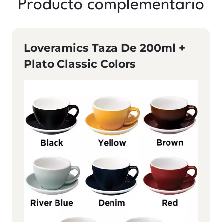
Producto complementario
Loveramics Taza De 200ml +
Plato Classic Colors