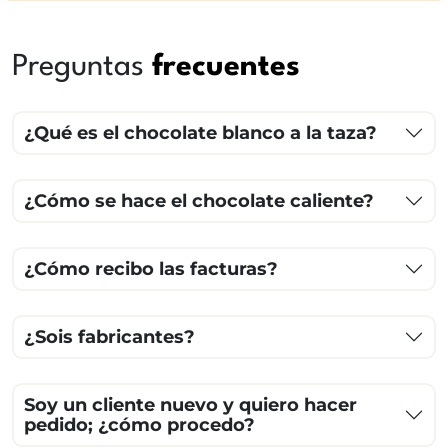
Preguntas
frecuentes
¿Qué es el chocolate blanco a la taza?
¿Cómo se hace el chocolate caliente?
¿Cómo recibo las facturas?
¿Sois fabricantes?
Soy un cliente nuevo y quiero hacer
pedido; ¿cómo procedo?