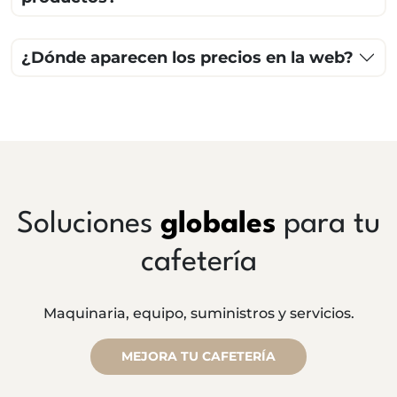
¿Dónde aparecen los precios en la web?
Soluciones
globales
para tu
cafetería
Maquinaria, equipo, suministros y servicios.
MEJORA TU CAFETERÍA