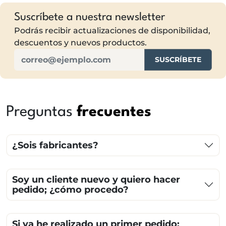
Suscríbete a nuestra newsletter
Podrás recibir actualizaciones de disponibilidad,
descuentos y nuevos productos.
SUSCRÍBETE
Preguntas
frecuentes
¿Sois fabricantes?
Soy un cliente nuevo y quiero hacer
pedido; ¿cómo procedo?
Si ya he realizado un primer pedido;