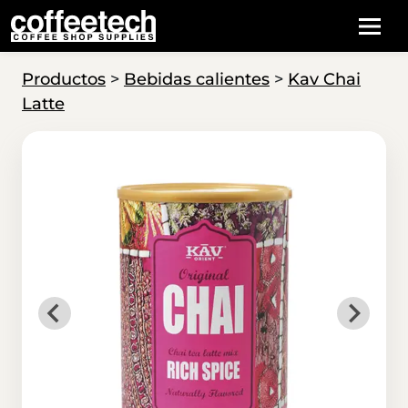
Productos
>
Bebidas calientes
>
Kav Chai
Latte