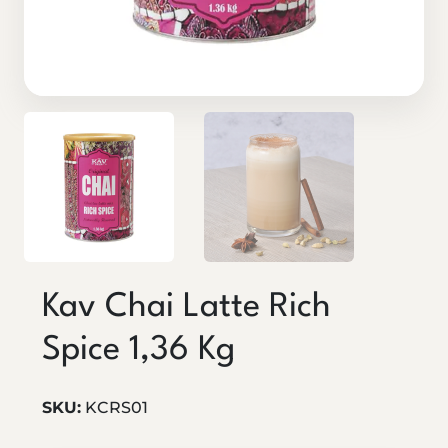
Kav Chai Latte Rich
Spice 1,36 Kg
SKU:
KCRS01