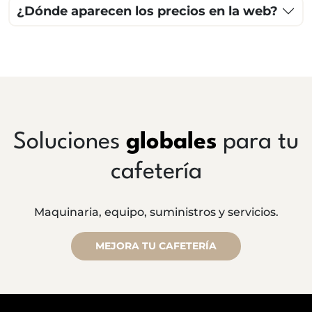
¿Dónde aparecen los precios en la web?
Soluciones
globales
para tu
cafetería
Maquinaria, equipo, suministros y servicios.
MEJORA TU CAFETERÍA