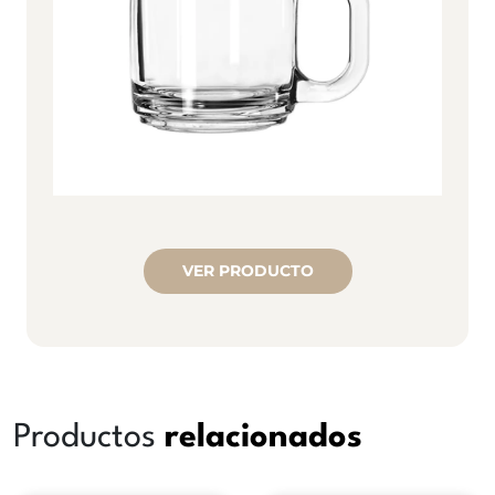
VER PRODUCTO
Productos
relacionados