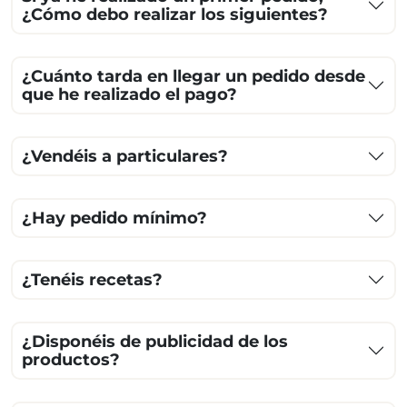
¿Cómo debo realizar los siguientes?
¿Cuánto tarda en llegar un pedido desde
que he realizado el pago?
¿Vendéis a particulares?
¿Hay pedido mínimo?
¿Tenéis recetas?
¿Disponéis de publicidad de los
productos?