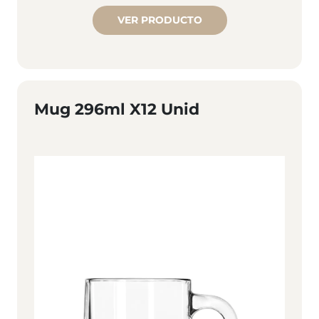
VER PRODUCTO
Mug 296ml X12 Unid