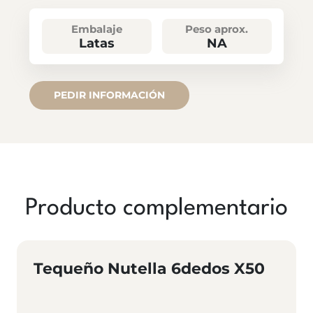
Embalaje
Peso aprox.
Latas
NA
PEDIR INFORMACIÓN
Producto complementario
Tequeño Nutella 6dedos X50