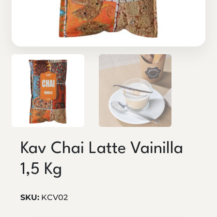
Kav Chai Latte Vainilla
1,5 Kg
SKU:
KCV02