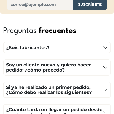
SUSCRÍBETE
Preguntas
frecuentes
¿Sois fabricantes?
Soy un cliente nuevo y quiero hacer
pedido; ¿cómo procedo?
Si ya he realizado un primer pedido;
¿Cómo debo realizar los siguientes?
¿Cuánto tarda en llegar un pedido desde