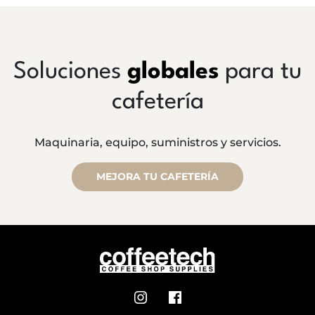
Soluciones
globales
para tu
cafetería
Maquinaria, equipo, suministros y servicios.
MEJORA TU CAFETERÍA