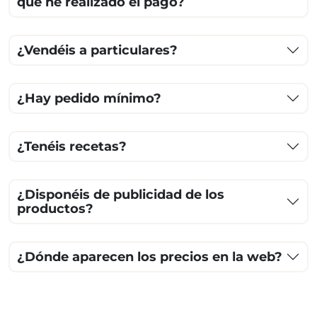
que he realizado el pago?
¿Vendéis a particulares?
¿Hay pedido mínimo?
¿Tenéis recetas?
¿Disponéis de publicidad de los
productos?
¿Dónde aparecen los precios en la web?