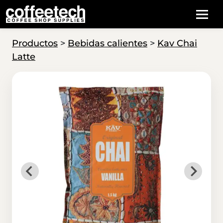
Productos
>
Bebidas calientes
>
Kav Chai
Latte