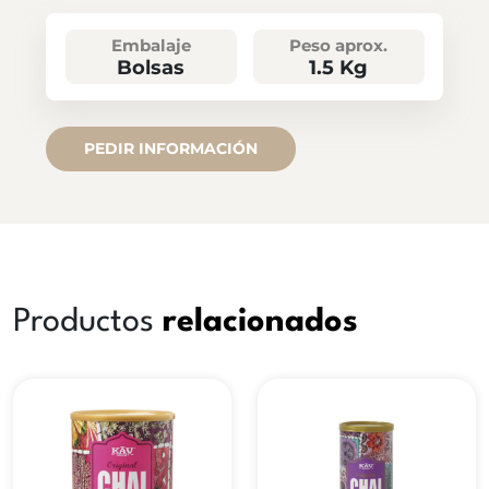
Embalaje
Peso aprox.
Bolsas
1.5 Kg
PEDIR INFORMACIÓN
Productos
relacionados