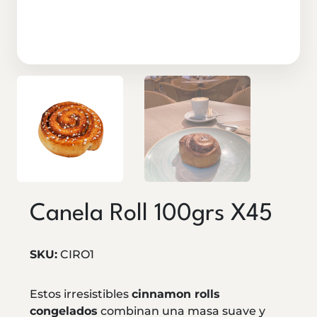
Canela Roll 100grs X45
SKU:
CIRO1
Estos irresistibles
cinnamon rolls
congelados
combinan una masa suave y