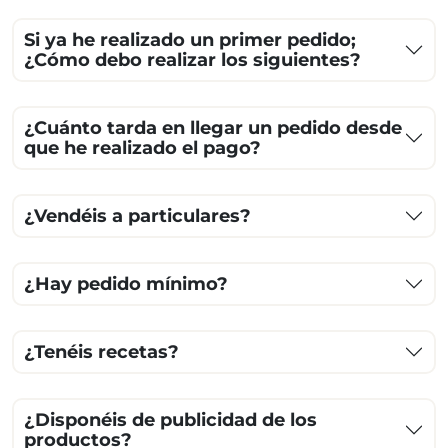
Si ya he realizado un primer pedido;
¿Cómo debo realizar los siguientes?
¿Cuánto tarda en llegar un pedido desde
que he realizado el pago?
¿Vendéis a particulares?
¿Hay pedido mínimo?
¿Tenéis recetas?
¿Disponéis de publicidad de los
productos?