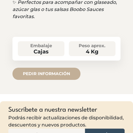
✨
Perfectos para acompañar con glaseado,
azúcar glas o tus salsas Boobo Sauces
favoritas.
Embalaje
Peso aprox.
Cajas
4 Kg
PEDIR INFORMACIÓN
Suscríbete a nuestra newsletter
Podrás recibir actualizaciones de disponibilidad,
descuentos y nuevos productos.