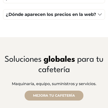
¿Dónde aparecen los precios en la web?
Soluciones
globales
para tu
cafetería
Maquinaria, equipo, suministros y servicios.
MEJORA TU CAFETERÍA