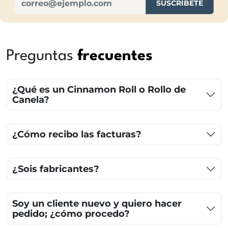
SUSCRÍBETE
Preguntas
frecuentes
¿Qué es un Cinnamon Roll o Rollo de
Canela?
¿Cómo recibo las facturas?
¿Sois fabricantes?
Soy un cliente nuevo y quiero hacer
pedido; ¿cómo procedo?