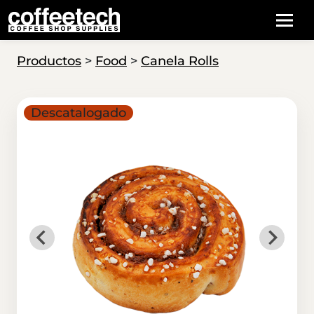
Productos
>
Food
>
Canela Rolls
Descatalogado