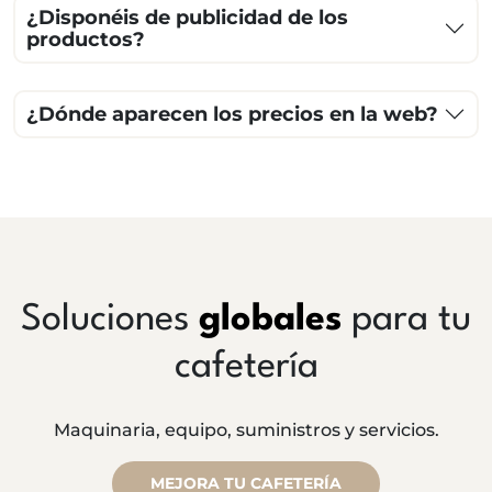
¿Disponéis de publicidad de los
productos?
¿Dónde aparecen los precios en la web?
Soluciones
globales
para tu
cafetería
Maquinaria, equipo, suministros y servicios.
MEJORA TU CAFETERÍA