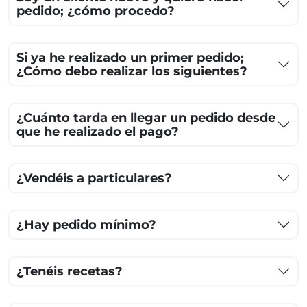
pedido; ¿cómo procedo?
Si ya he realizado un primer pedido;
¿Cómo debo realizar los siguientes?
¿Cuánto tarda en llegar un pedido desde
que he realizado el pago?
¿Vendéis a particulares?
¿Hay pedido mínimo?
¿Tenéis recetas?